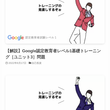
【解説】Google認定教育者レベル1基礎トレーニン
グ［ユニット3］問題
2022年6月17日
自己投資