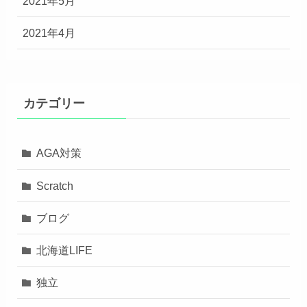
2021年5月
2021年4月
カテゴリー
AGA対策
Scratch
ブログ
北海道LIFE
独立