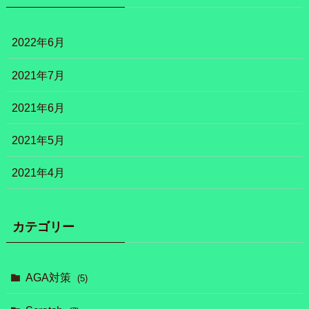
2022年6月
2021年7月
2021年6月
2021年5月
2021年4月
カテゴリー
AGA対策
(5)