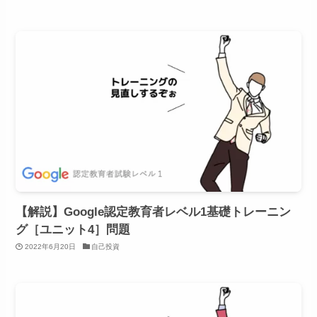
【解説】Google認定教育者レベル1基礎トレーニン
グ［ユニット4］問題
2022年6月20日
自己投資