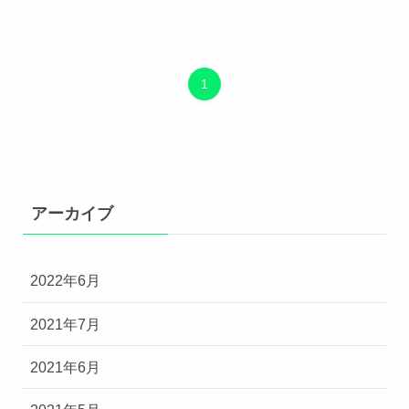
1
アーカイブ
2022年6月
2021年7月
2021年6月