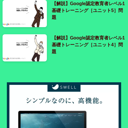
【解説】Google認定教育者レベル1
基礎トレーニング［ユニット5］問
題
【解説】Google認定教育者レベル1
基礎トレーニング［ユニット4］問
題