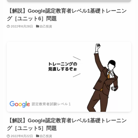
【解説】Google認定教育者レベル1基礎トレーニン
グ［ユニット6］問題
2022年6月28日
自己投資
【解説】Google認定教育者レベル1基礎トレーニン
グ［ユニット5］問題
2022年6月22日
自己投資