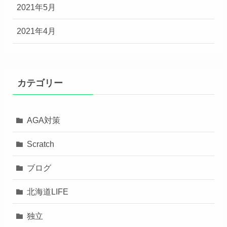
2021年5月
2021年4月
カテゴリー
AGA対策
Scratch
ブログ
北海道LIFE
独立