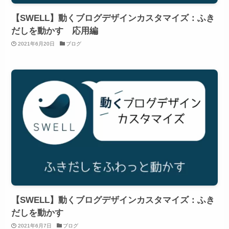
【SWELL】動くブログデザインカスタマイズ：ふき
だしを動かす 応用編
2021年6月20日
ブログ
【SWELL】動くブログデザインカスタマイズ：ふき
だしを動かす
2021年6月7日
ブログ