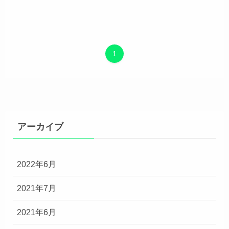
1
アーカイブ
2022年6月
2021年7月
2021年6月