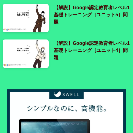
【解説】Google認定教育者レベル1
基礎トレーニング［ユニット5］問
題
【解説】Google認定教育者レベル1
基礎トレーニング［ユニット4］問
題