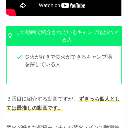
この動画で紹介されているキャンプ場がハマ
る人
焚火が好きで焚火ができるキャンプ場
を探している人
３番目に紹介する動画ですが、
ずきっち個人とし
ては最推しの動画です。
焚火が好きな投稿主（夫）が焚火メインで動画編