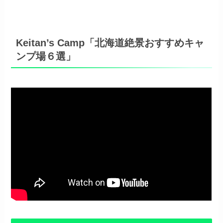
Keitan’s Camp「北海道絶景おすすめキャ
ンプ場６選」