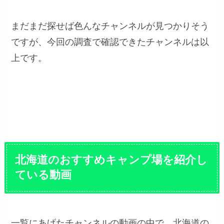
まだまだ探せば色んなチャンネルが見つかりそう
ですが、今回の調査で確認できたチャンネルは以
上です。
北海道のおすすめキャンプ場を紹介し
ている動画
一覧にあげたチャンネルの動画の中で、北海道の