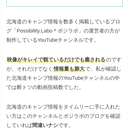
北海道のキャンプ情報を数多く掲載しているブロ
グ「Possibility.Labo＊ポジラボ」の運営者の方が
制作しているYouTubeチャンネルです。
映像がキレイで観ているだけでも癒される
のです
が、それだけでなく
情報量も膨大
で、私が確認し
た北海道キャンプ情報のYouTubeチャンネルの中
では断トツの動画投稿数でした。
北海道のキャンプ情報をタイムリーに手に入れた
い方はこのチャンネルとポジラボのブログを確認
していれば
間違いナシ
です。