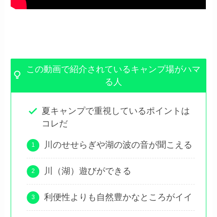
この動画で紹介されているキャンプ場がハマ
る人
夏キャンプで重視しているポイントは
コレだ
川のせせらぎや湖の波の音が聞こえる
川（湖）遊びができる
利便性よりも自然豊かなところがイイ