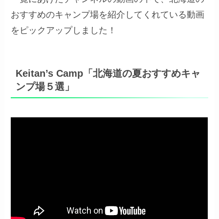
おすすめのキャンプ場を紹介してくれている動画
をピックアップしました！
Keitan’s Camp「北海道の夏おすすめキャ
ンプ場５選」