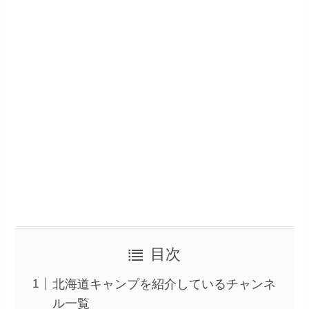
目次
北海道キャンプを紹介しているチャンネ
ル一覧