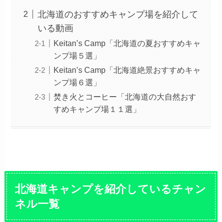
北海道のおすすめキャンプ場を紹介して
いる動画
Keitan’s Camp「北海道の夏おすすめキャ
ンプ場５選」
Keitan’s Camp「北海道絶景おすすめキャ
ンプ場６選」
焚き火とコーヒー「北海道の大自然おす
すめキャンプ場１１選」
北海道キャンプを紹介しているチャン
ネル一覧