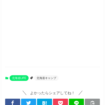
北海道LIFE
北海道キャンプ
よかったらシェアしてね！