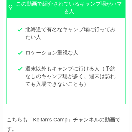
この動画で紹介されているキャンプ場がハマ
る人
北海道で有名なキャンプ場に行ってみ
たい人
ロケーション重視な人
週末以外もキャンプに行ける人（予約
なしのキャンプ場が多く、週末は訪れ
ても入場できないことも）
こちらも「Keitan’s Camp」チャンネルの動画で
す。