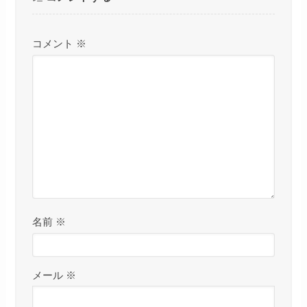
コメント
※
名前
※
メール
※