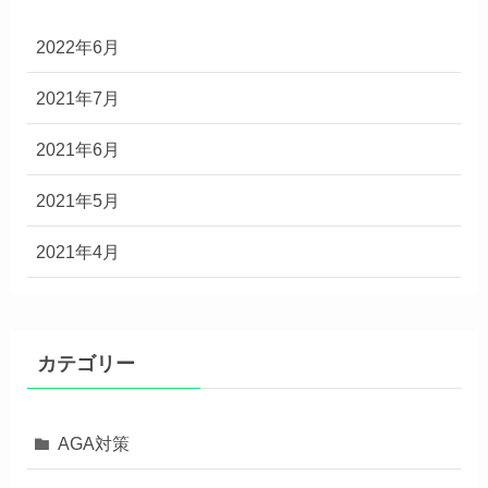
2022年6月
2021年7月
2021年6月
2021年5月
2021年4月
カテゴリー
AGA対策