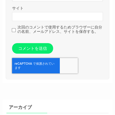
サイト
次回のコメントで使用するためブラウザーに自分
の名前、メールアドレス、サイトを保存する。
アーカイブ