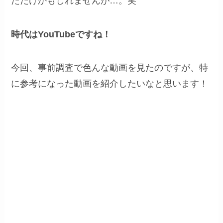
ただけかもしれませんが…。笑
時代はYouTubeですね！
今回、事前調査で色んな動画を見たのですが、特
に参考になった動画を紹介したいなと思います！