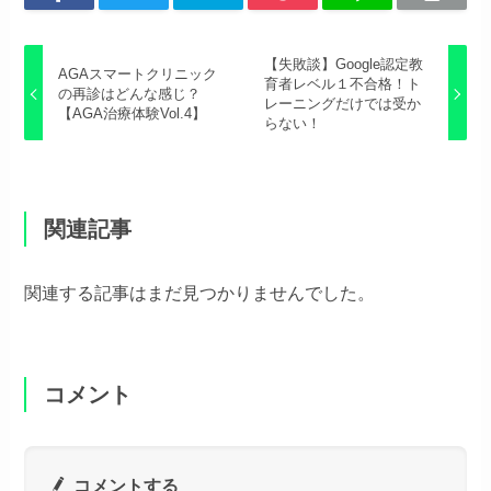
【失敗談】Google認定教
AGAスマートクリニック
育者レベル１不合格！ト
の再診はどんな感じ？
レーニングだけでは受か
【AGA治療体験Vol.4】
らない！
関連記事
関連する記事はまだ見つかりませんでした。
コメント
コメントする