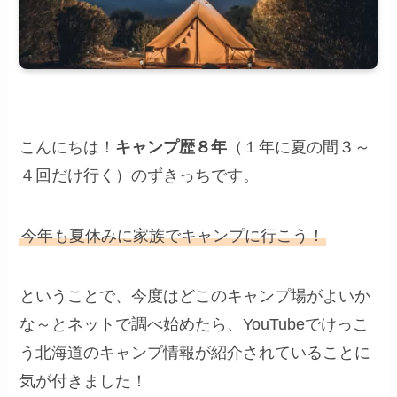
こんにちは！
キャンプ歴８年
（１年に夏の間３～
４回だけ行く）のずきっちです。
今年も夏休みに家族でキャンプに行こう！
ということで、今度はどこのキャンプ場がよいか
な～とネットで調べ始めたら、YouTubeでけっこ
う北海道のキャンプ情報が紹介されていることに
気が付きました！