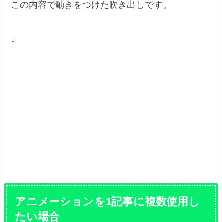
この内容で動きをつけた吹き出しです。
↓
右からふわっと表示
アニメーションを1記事に複数使用し
たい場合