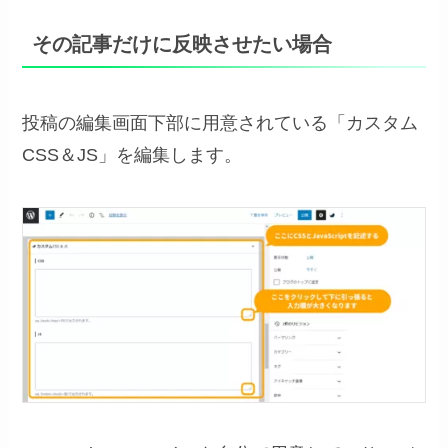
その記事だけに反映させたい場合
投稿の編集画面下部に用意されている「カスタム
CSS＆JS」を編集します。