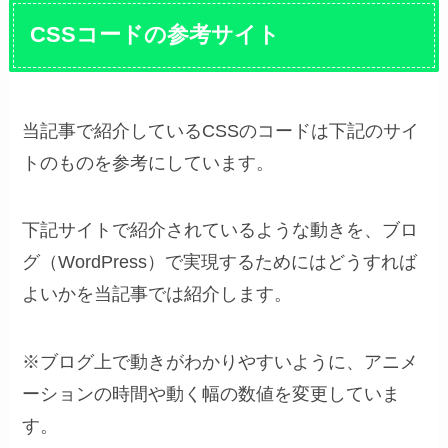
CSSコードの参考サイト
当記事で紹介しているCSSのコードは下記のサイ
トのものを参考にしています。
下記サイトで紹介されているような動きを、ブロ
グ（WordPress）で実現するためにはどうすれば
よいかを当記事では紹介します。
※ブログ上で動きがわかりやすいように、アニメ
ーションの時間や動く幅の数値を変更していま
す。