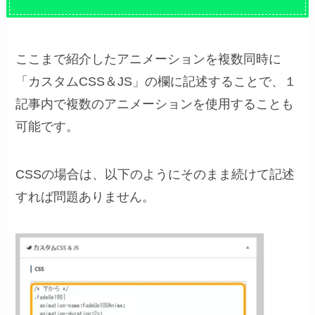
ここまで紹介したアニメーションを複数同時に
「カスタムCSS＆JS」の欄に記述することで、１
記事内で複数のアニメーションを使用することも
可能です。
CSSの場合は、以下のようにそのまま続けて記述
すれば問題ありません。