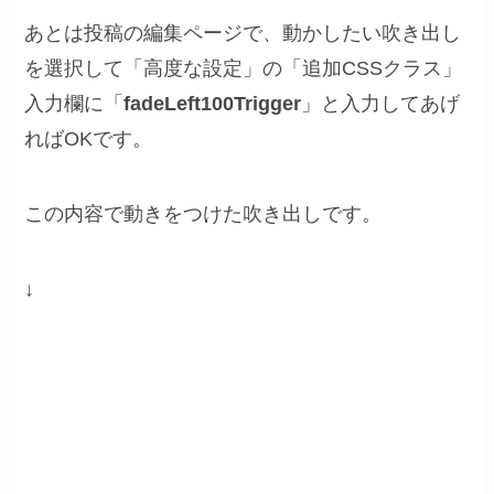
あとは投稿の編集ページで、動かしたい吹き出し
を選択して「高度な設定」の「追加CSSクラス」
入力欄に「
fadeLeft100Trigger
」と入力してあげ
ればOKです。
この内容で動きをつけた吹き出しです。
↓
左からふわっと表示