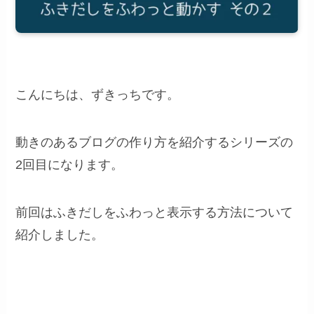
こんにちは、ずきっちです。
動きのあるブログの作り方を紹介するシリーズの
2回目になります。
前回はふきだしをふわっと表示する方法について
紹介しました。