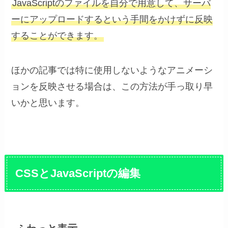
JavaScriptのファイルを自分で用意して、サーバ
ーにアップロードするという手間をかけずに反映
することができます。
ほかの記事では特に使用しないようなアニメーシ
ョンを反映させる場合は、この方法が手っ取り早
いかと思います。
CSSとJavaScriptの編集