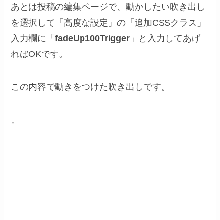
あとは投稿の編集ページで、動かしたい吹き出し
を選択して「高度な設定」の「追加CSSクラス」
入力欄に「
fadeUp100Trigger
」と入力してあげ
ればOKです。
この内容で動きをつけた吹き出しです。
↓
下からふわっと表示