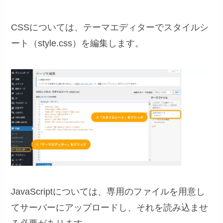
CSSについては、テーマエディターでスタイルシ
ート（style.css）を編集します。
JavaScriptについては、専用のファイルを用意し
てサーバーにアップロードし、それを読み込ませ