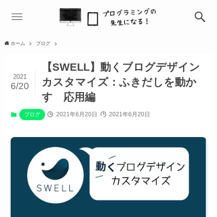
ホーム
ブログ
【SWELL】動くブログデザイン
2021
カスタマイズ：ふきだしを動か
6/20
す 応用編
2021年6月20日
2021年6月20日
ブログ