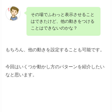
その場でふわっと表示させること
はできたけど、他の動きをつける
ことはできないのかな？
もちろん、他の動きを設定することも可能です。
今回はいくつか動かし方のパターンを紹介したい
なと思います。