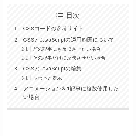
目次
CSSコードの参考サイト
CSSとJavaScriptの適用範囲について
どの記事にも反映させたい場合
その記事だけに反映させたい場合
CSSとJavaScriptの編集
ふわっと表示
アニメーションを1記事に複数使用した
い場合