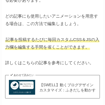
る必要があります。
どの記事にも使用したいアニメーションを用意す
る場合は、この方法で編集しましょう。
記事を投稿するたびに毎回カスタムCSS＆JSの入
力欄を編集する手間を省くことができます。
詳しくはこちらの記事を参考にしてください。
あわせて読みたい
【SWELL】動くブログデザイン
カスタマイズ：ふきだしを動かす