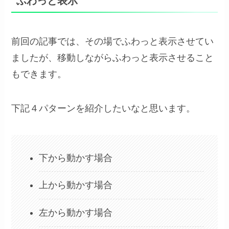
ふわっと表示
前回の記事では、その場でふわっと表示させてい
ましたが、移動しながらふわっと表示させること
もできます。
下記４パターンを紹介したいなと思います。
下から動かす場合
上から動かす場合
左から動かす場合