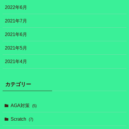
2022年6月
2021年7月
2021年6月
2021年5月
2021年4月
カテゴリー
AGA対策
(5)
Scratch
(7)