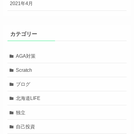
2021年4月
カテゴリー
AGA対策
Scratch
ブログ
北海道LIFE
独立
自己投資