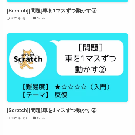
[Scratch][問題]車を1マスずつ動かす③
2021年5月5日
Scratch
[Scratch][問題]車を1マスずつ動かす②
2021年5月4日
Scratch