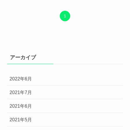
1
アーカイブ
2022年6月
2021年7月
2021年6月
2021年5月