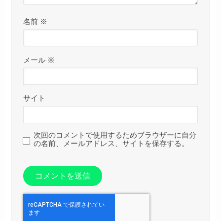
名前
※
メール
※
サイト
次回のコメントで使用するためブラウザーに自分
の名前、メールアドレス、サイトを保存する。