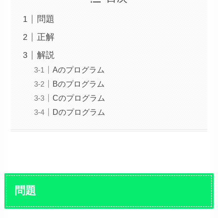
問題
正解
解説
Aのプログラム
Bのプログラム
Cのプログラム
Dのプログラム
問題