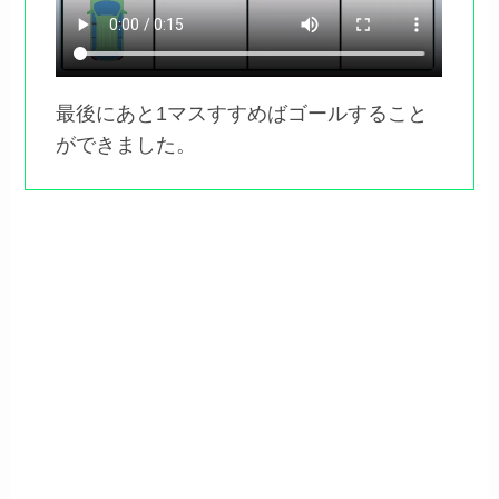
最後にあと1マスすすめばゴールすること
ができました。