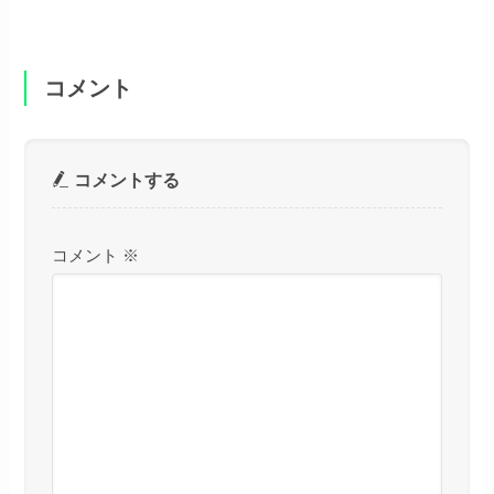
コメント
コメントする
コメント
※