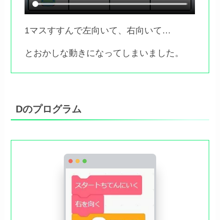
1マスすすんで左向いて、右向いて…
とおかしな動きになってしまいました。
Dのプログラム