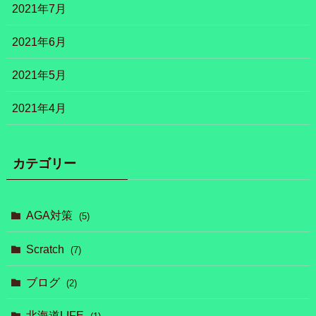
2021年7月
2021年6月
2021年5月
2021年4月
カテゴリー
AGA対策
(5)
Scratch
(7)
ブログ
(2)
北海道LIFE