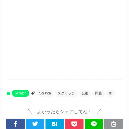
Scratch
Scratch
スクラッチ
反復
問題
車
よかったらシェアしてね！