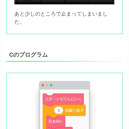
あと少しのところで止まってしまいまし
た。
Cのプログラム