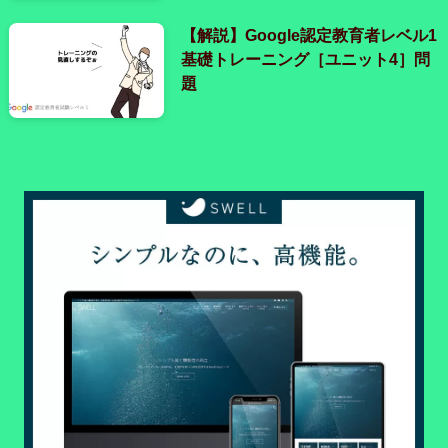
【解説】Google認定教育者レベル1
基礎トレーニング［ユニット4］問
題