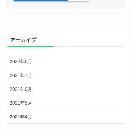
アーカイブ
2022年6月
2021年7月
2021年6月
2021年5月
2021年4月