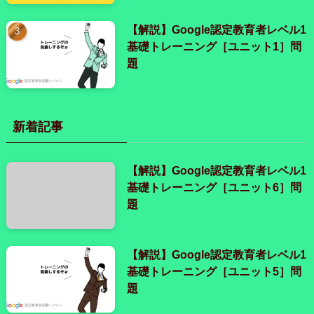
【解説】Google認定教育者レベル1
基礎トレーニング［ユニット1］問
題
新着記事
【解説】Google認定教育者レベル1
基礎トレーニング［ユニット6］問
題
【解説】Google認定教育者レベル1
基礎トレーニング［ユニット5］問
題