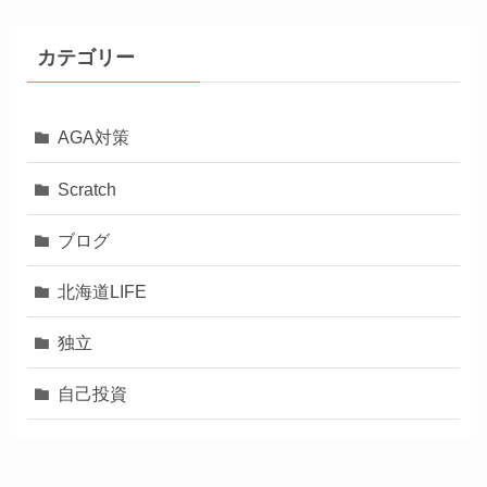
カテゴリー
AGA対策
Scratch
ブログ
北海道LIFE
独立
自己投資