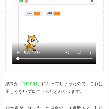
結果が「
111001
」になってしまったので、これは
正しくないプログラムだとわかります。
10進数が「50」だった場合の「10進数 < 2 まで