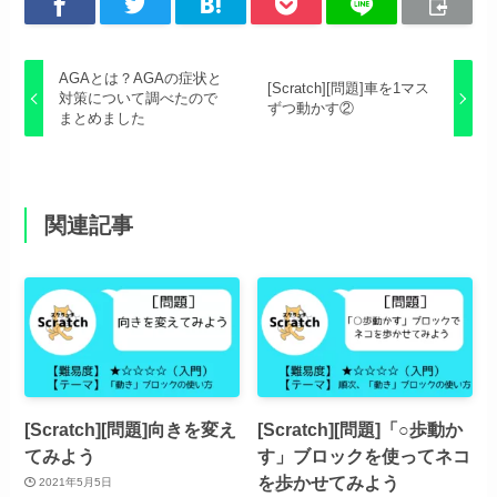
AGAとは？AGAの症状と
[Scratch][問題]車を1マス
対策について調べたので
ずつ動かす②
まとめました
関連記事
[Scratch][問題]向きを変え
[Scratch][問題]「○歩動か
てみよう
す」ブロックを使ってネコ
を歩かせてみよう
2021年5月5日