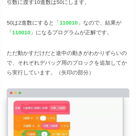
引数に渡す10進数は50にします。
50は2進数にすると「
110010
」なので、結果が
「
110010
」になるプログラムが正解です。
ただ動かすだけだと途中の動きがわかりずらいの
で、それぞれデバッグ用のブロックを追加してか
ら実行しています。（矢印の部分）