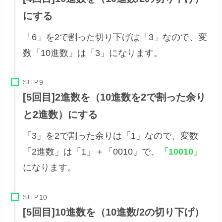
にする
「6」を2で割った切り下げは「3」なので、変
数「10進数」は「3」になります。
STEP
[5回目]2進数を（10進数を2で割った余り
と2進数）にする
「3」を2で割った余りは「1」なので、変数
「2進数」は「1」＋「0010」で、
「10010」
になります。
STEP
[5回目]10進数を（10進数/2の切り下げ）