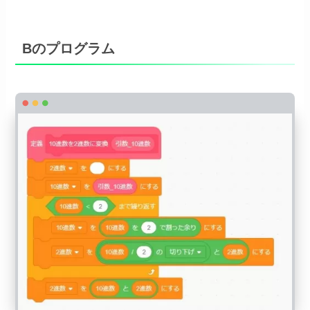
Bのプログラム