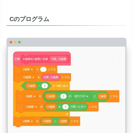
Cのプログラム