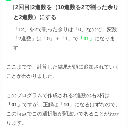
[2回目]2進数を（10進数を2で割った余り
と2進数）にする
「12」を2で割った余りは「0」なので、変数
「2進数」は「0」＋「1」で
「01」
になりま
す。
ここまでで、計算した結果が頭に追加されていく
ことがわかりました。
このプログラムで作成される2進数の右2桁は
「01」
ですが、正解は「
10
」になるはずなので、
この時点でこの選択肢が間違いであることがわか
ります。