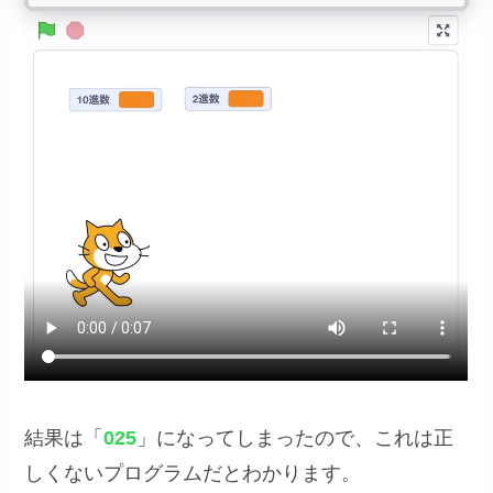
結果は「
025
」になってしまったので、これは正
しくないプログラムだとわかります。