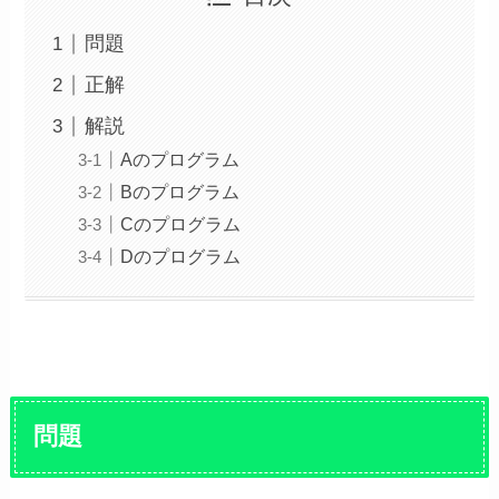
問題
正解
解説
Aのプログラム
Bのプログラム
Cのプログラム
Dのプログラム
問題