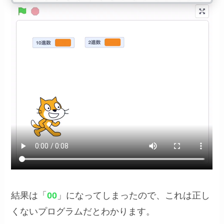
結果は「
00
」になってしまったので、これは正し
くないプログラムだとわかります。